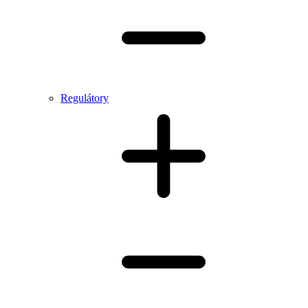
Regulátory