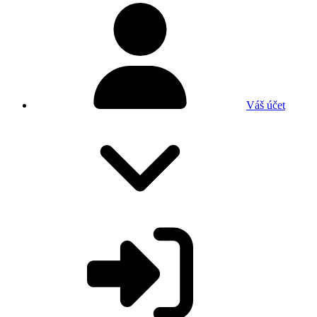
Váš účet