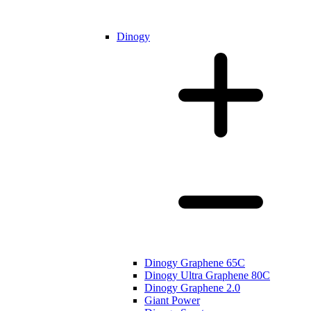
Dinogy
Dinogy Graphene 65C
Dinogy Ultra Graphene 80C
Dinogy Graphene 2.0
Giant Power