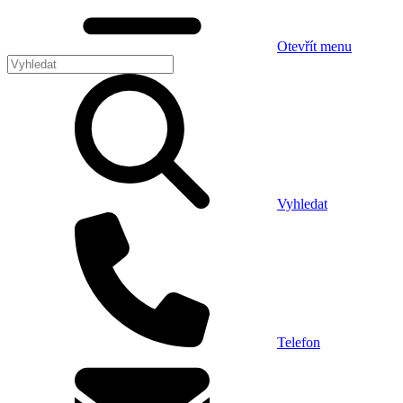
Otevřít menu
Vyhledat
Telefon