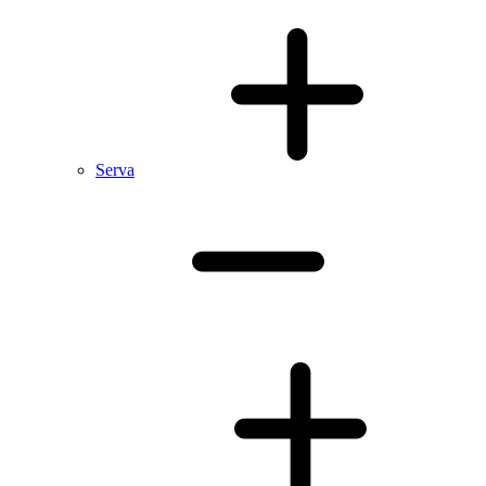
Serva