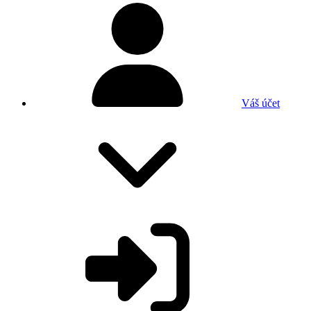
Váš účet