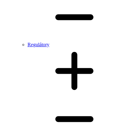
Regulátory