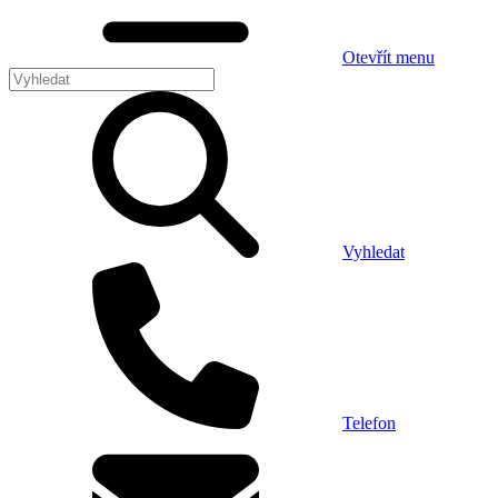
Otevřít menu
Vyhledat
Telefon