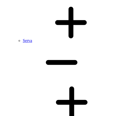
Serva