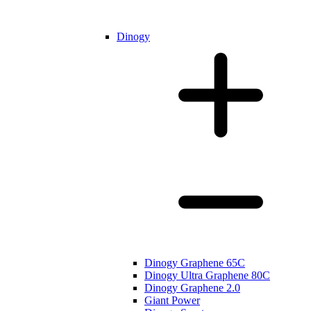
Dinogy
Dinogy Graphene 65C
Dinogy Ultra Graphene 80C
Dinogy Graphene 2.0
Giant Power