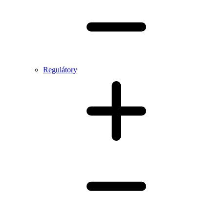
Regulátory