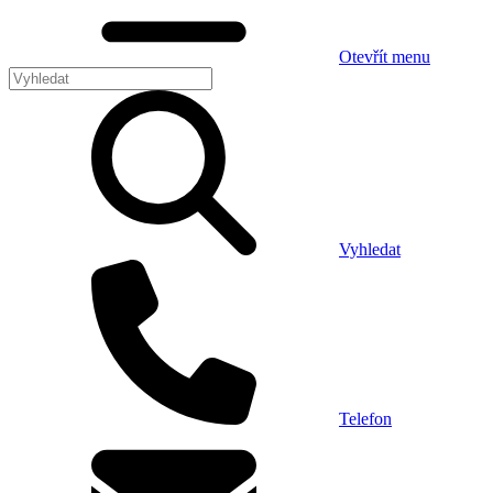
Otevřít menu
Vyhledat
Telefon