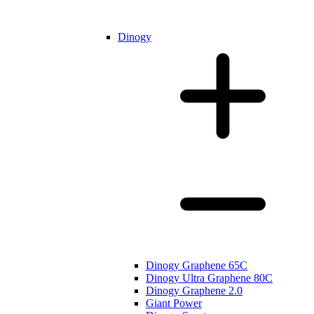
Dinogy
Dinogy Graphene 65C
Dinogy Ultra Graphene 80C
Dinogy Graphene 2.0
Giant Power