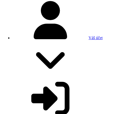
Váš účet