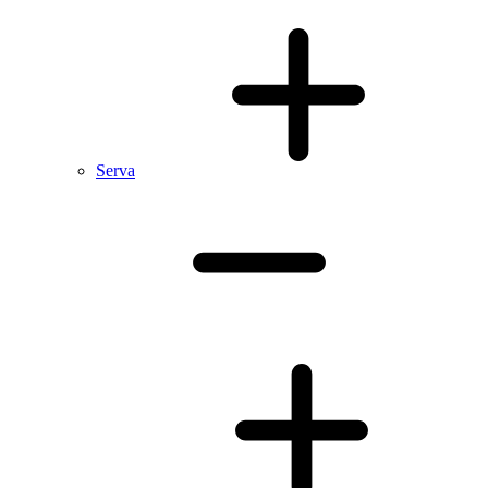
Serva