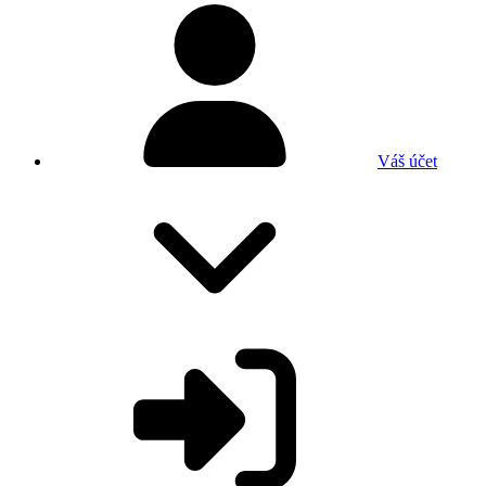
Váš účet