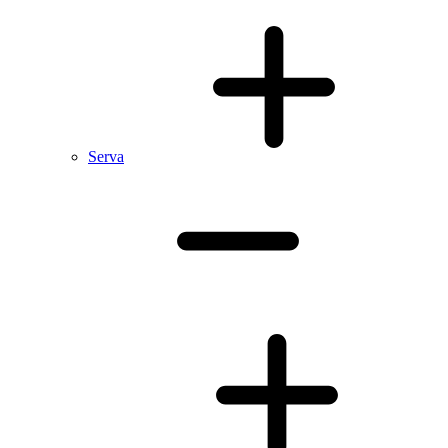
Serva