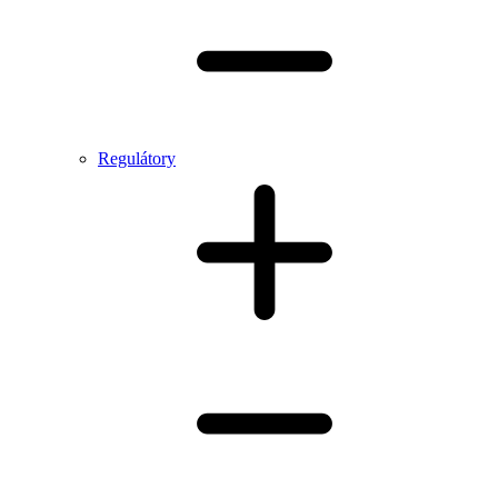
Regulátory