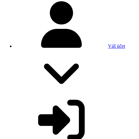
Váš účet