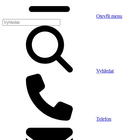
Otevřít menu
Vyhledat
Telefon