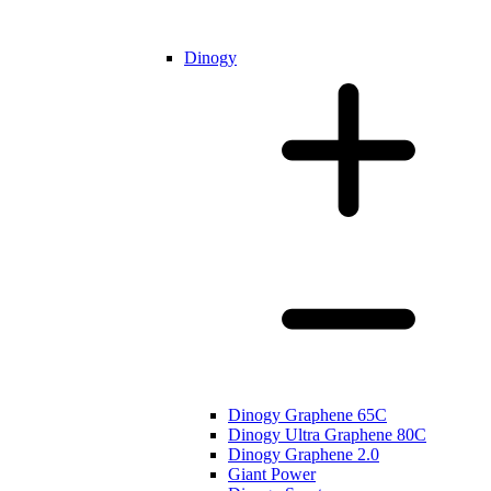
Dinogy
Dinogy Graphene 65C
Dinogy Ultra Graphene 80C
Dinogy Graphene 2.0
Giant Power