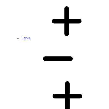
Serva