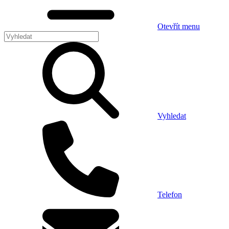
Otevřít menu
Vyhledat
Telefon