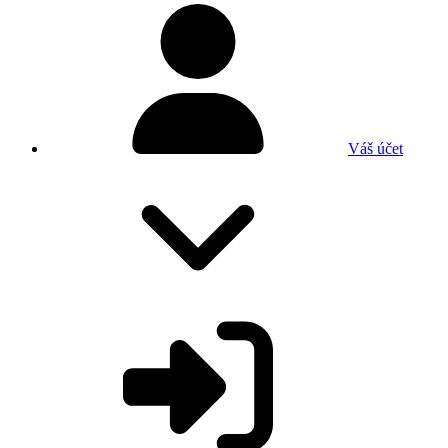
Váš účet