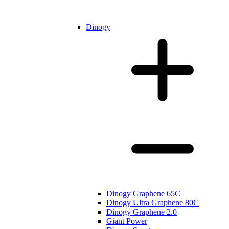
Dinogy
Dinogy Graphene 65C
Dinogy Ultra Graphene 80C
Dinogy Graphene 2.0
Giant Power