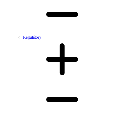
Regulátory