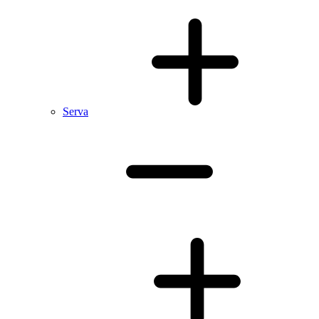
Serva