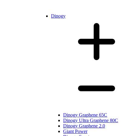
Dinogy
Dinogy Graphene 65C
Dinogy Ultra Graphene 80C
Dinogy Graphene 2.0
Giant Power