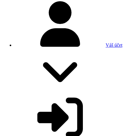
Váš účet