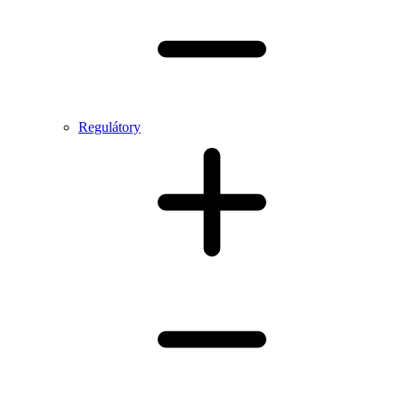
Regulátory