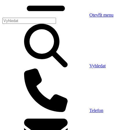
Otevřít menu
Vyhledat
Telefon