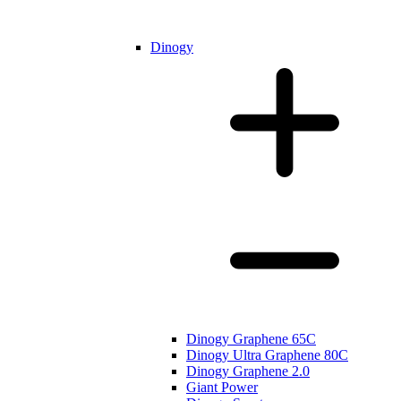
Dinogy
Dinogy Graphene 65C
Dinogy Ultra Graphene 80C
Dinogy Graphene 2.0
Giant Power