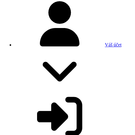
Váš účet