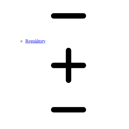
Regulátory