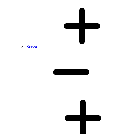
Serva