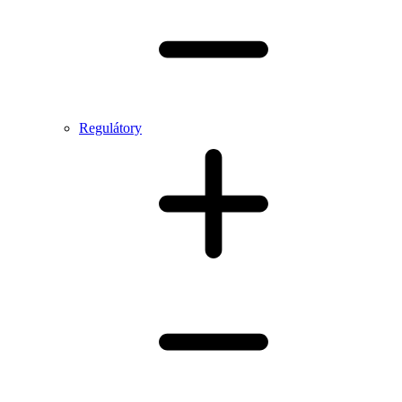
Regulátory