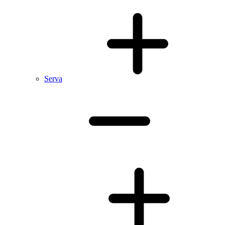
Serva