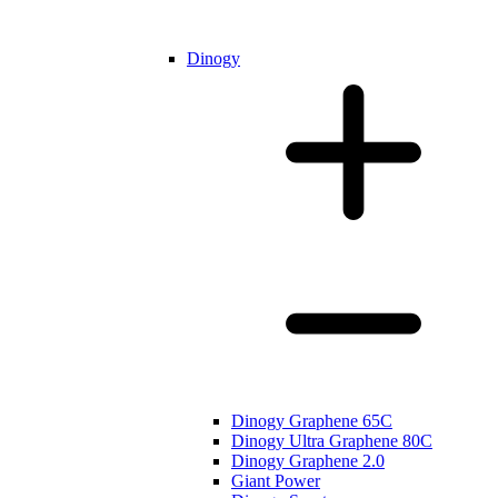
Dinogy
Dinogy Graphene 65C
Dinogy Ultra Graphene 80C
Dinogy Graphene 2.0
Giant Power