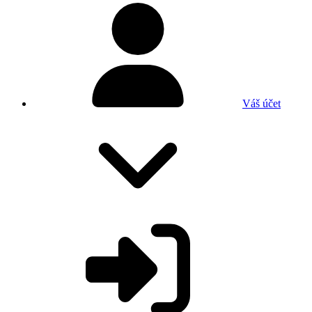
Váš účet