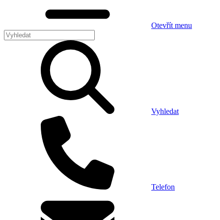
Otevřít menu
Vyhledat
Telefon