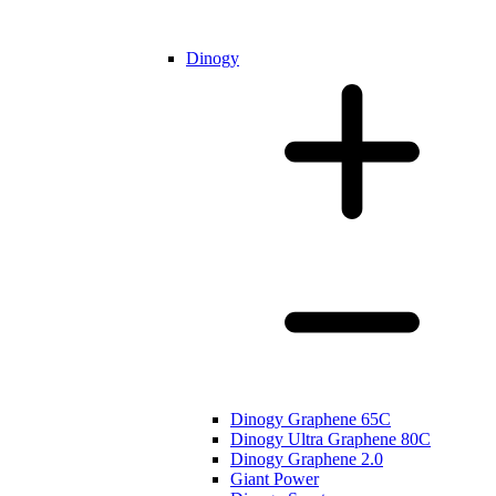
Dinogy
Dinogy Graphene 65C
Dinogy Ultra Graphene 80C
Dinogy Graphene 2.0
Giant Power