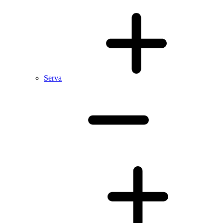
Serva