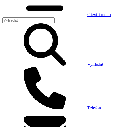
Otevřít menu
Vyhledat
Telefon