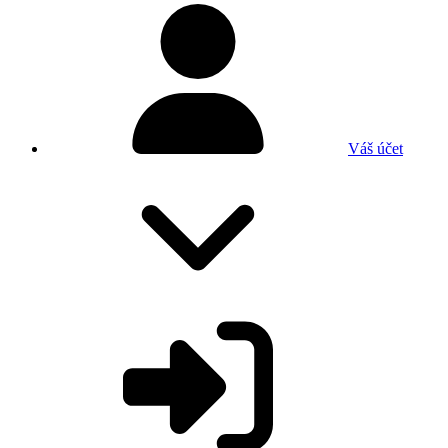
Váš účet