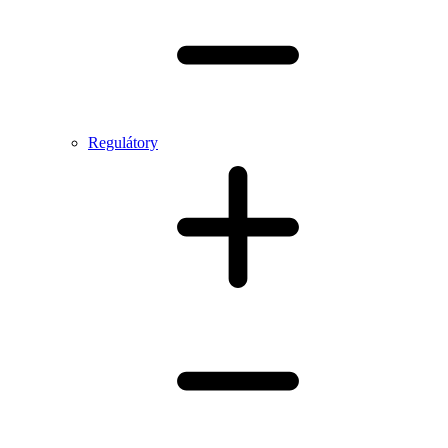
Regulátory