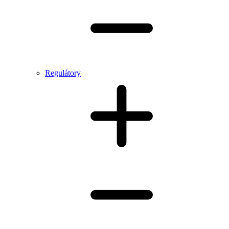
Regulátory