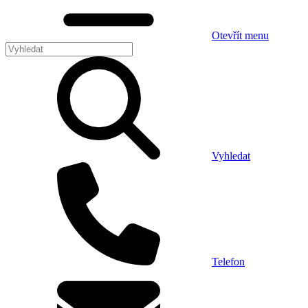
Otevřít menu
Vyhledat
Telefon