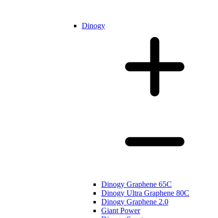
Dinogy
Dinogy Graphene 65C
Dinogy Ultra Graphene 80C
Dinogy Graphene 2.0
Giant Power