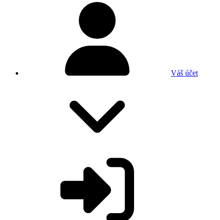
Váš účet