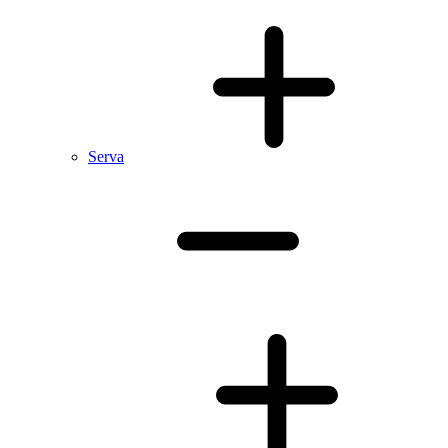
Serva