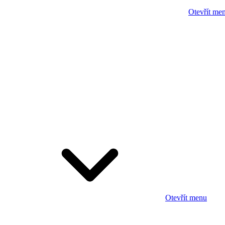
Otevřít me
Otevřít menu