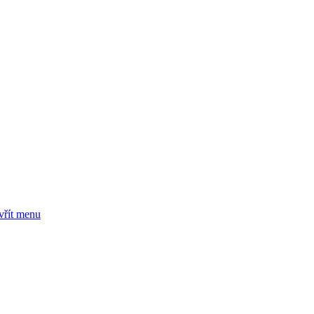
vřít menu