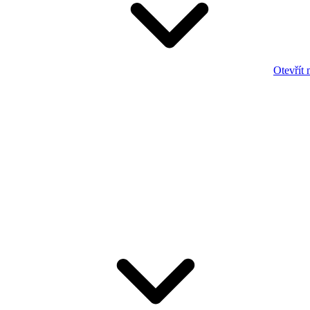
Otevřít