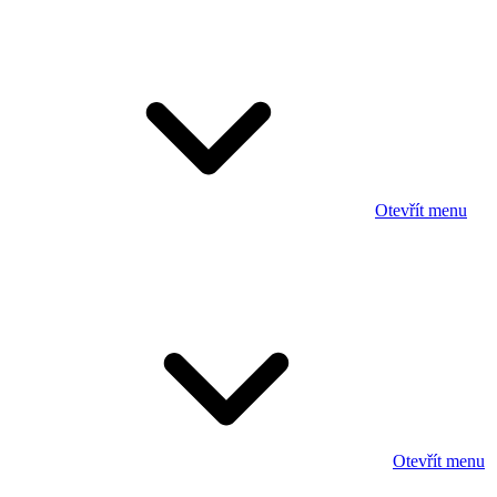
Otevřít menu
Otevřít menu