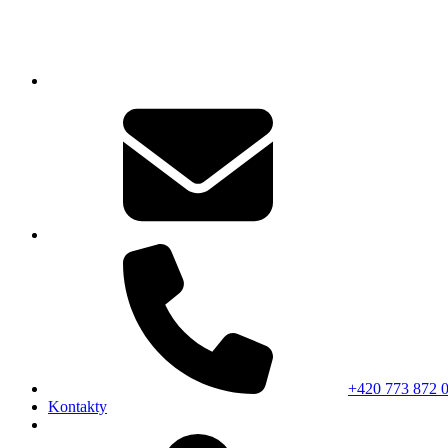
+420 773 872 
Kontakty