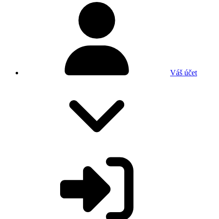
Váš účet