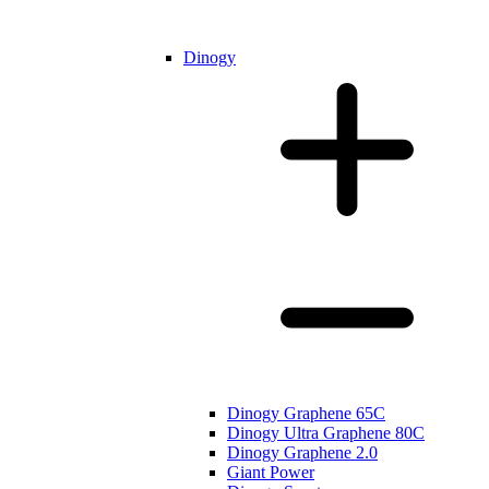
Dinogy
Dinogy Graphene 65C
Dinogy Ultra Graphene 80C
Dinogy Graphene 2.0
Giant Power