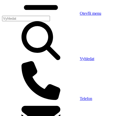
Otevřít menu
Vyhledat
Telefon