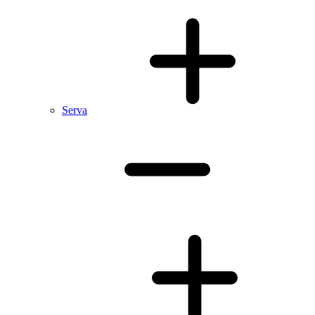
Serva