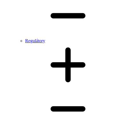
Regulátory