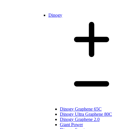
Dinogy
Dinogy Graphene 65C
Dinogy Ultra Graphene 80C
Dinogy Graphene 2.0
Giant Power