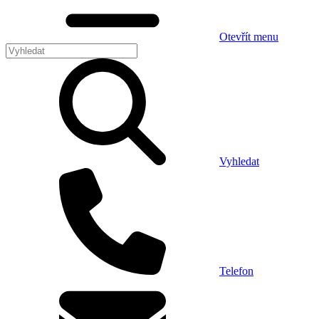
Otevřít menu
Vyhledat
Telefon