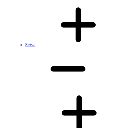
Serva