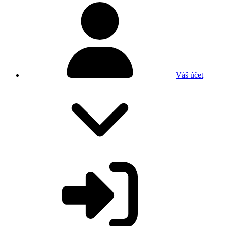
Váš účet