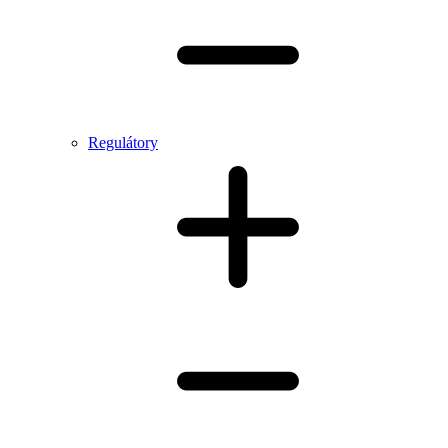
Regulátory