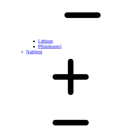
Lithium
Příslušenství
Nabíjení