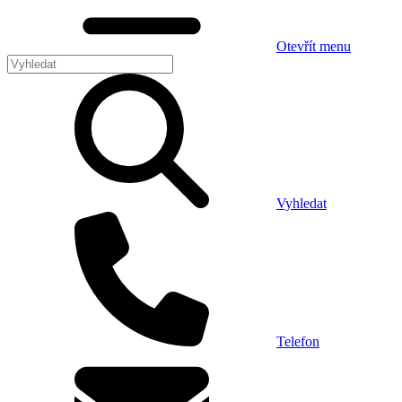
Otevřít menu
Vyhledat
Telefon