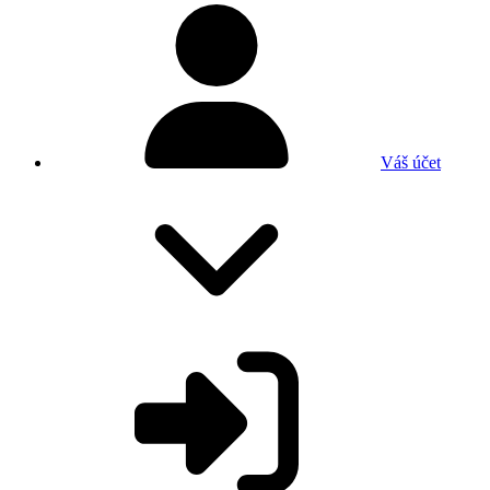
Váš účet