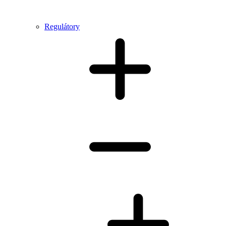
Regulátory