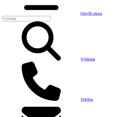
Otevřít menu
Vyhledat
Telefon