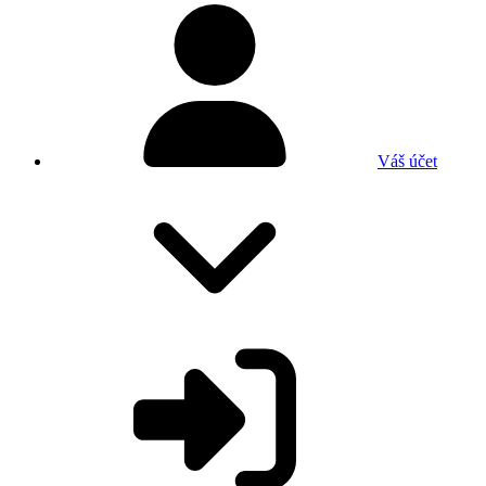
Váš účet