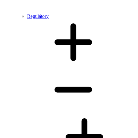
Regulátory