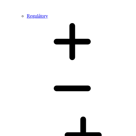
Regulátory