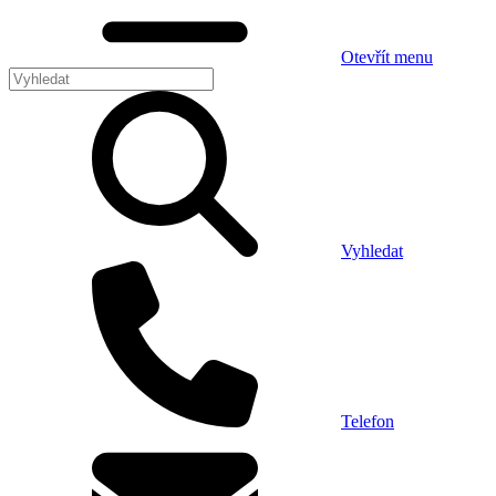
Otevřít menu
Vyhledat
Telefon