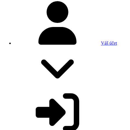
Váš účet