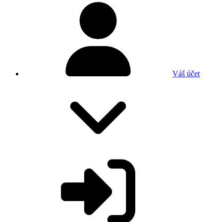
Váš účet