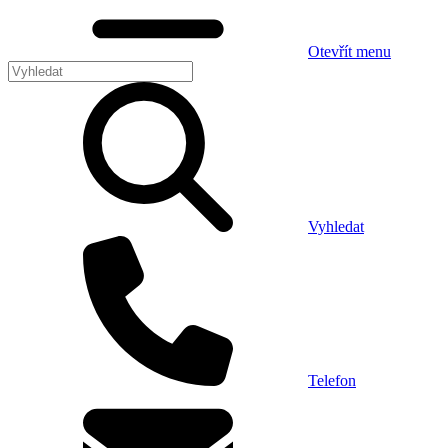
Otevřít menu
Vyhledat
Telefon