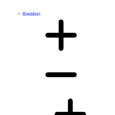
Regulátory