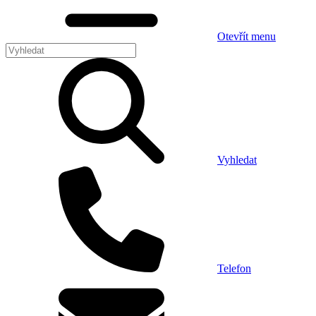
Otevřít menu
Vyhledat
Telefon