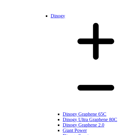
Dinogy
Dinogy Graphene 65C
Dinogy Ultra Graphene 80C
Dinogy Graphene 2.0
Giant Power