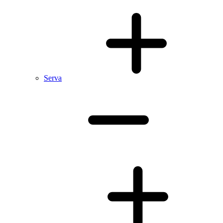
Serva