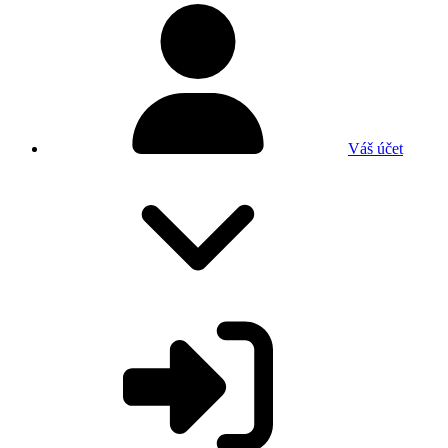
Váš účet