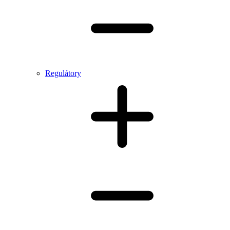
Regulátory