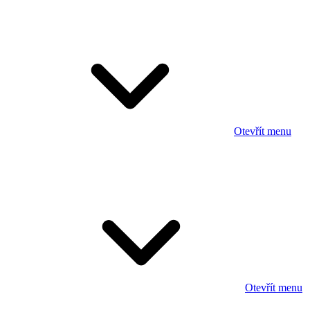
Otevřít menu
Otevřít menu