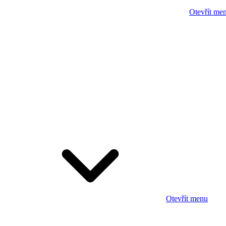
Otevřít me
Otevřít menu