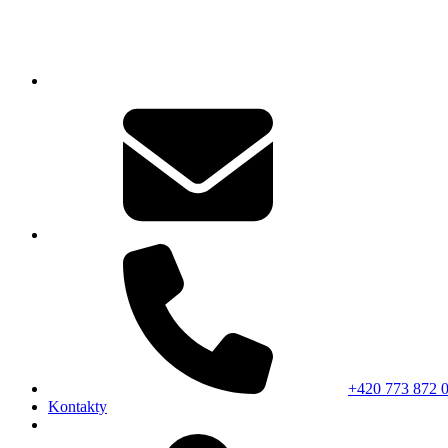
+420 773 872 
Kontakty