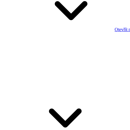
Otevřít