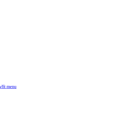
vřít menu