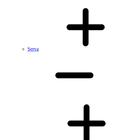
Serva