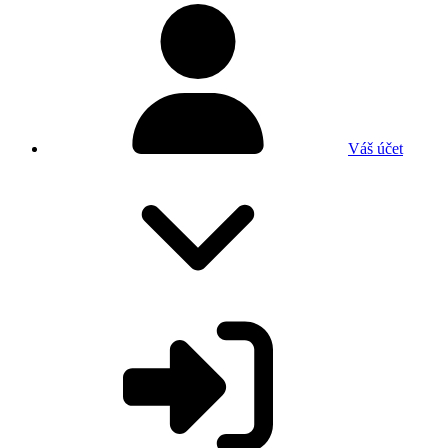
Váš účet