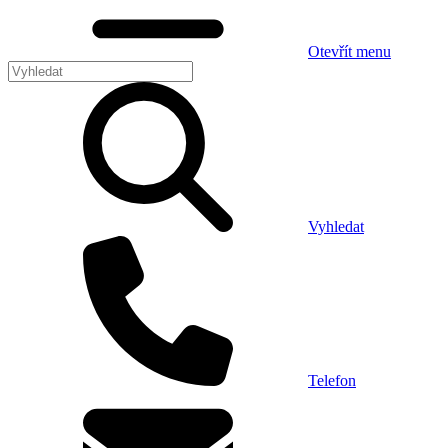
Otevřít menu
Vyhledat
Telefon