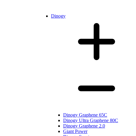
Dinogy
Dinogy Graphene 65C
Dinogy Ultra Graphene 80C
Dinogy Graphene 2.0
Giant Power