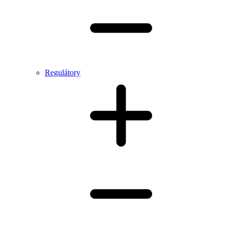
Regulátory