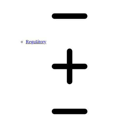
Regulátory