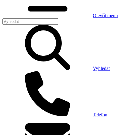
Otevřít menu
Vyhledat
Telefon