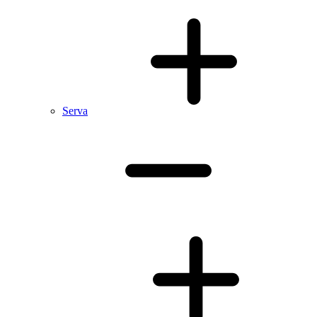
Serva