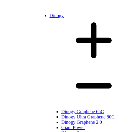
Dinogy
Dinogy Graphene 65C
Dinogy Ultra Graphene 80C
Dinogy Graphene 2.0
Giant Power