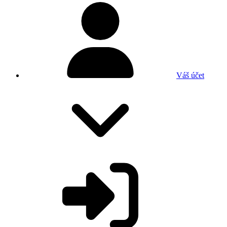
Váš účet