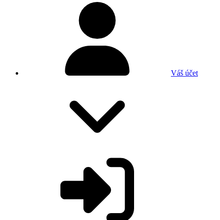
Váš účet