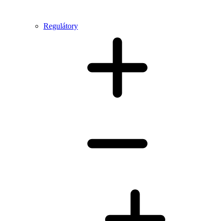
Regulátory