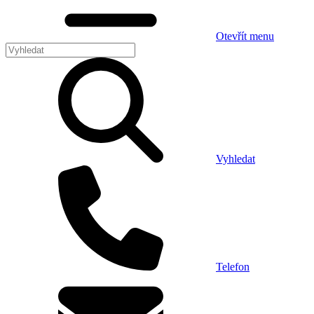
Otevřít menu
Vyhledat
Telefon