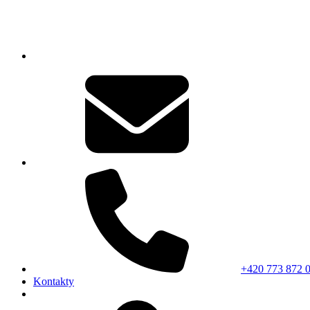
+420 773 872 
Kontakty