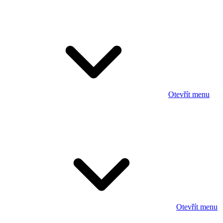
Otevřít menu
Otevřít menu