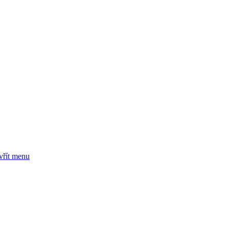
vřít menu