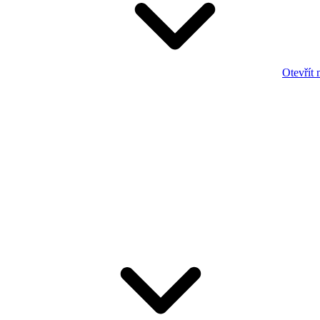
Otevřít