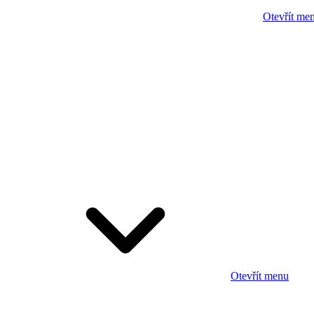
Otevřít me
Otevřít menu