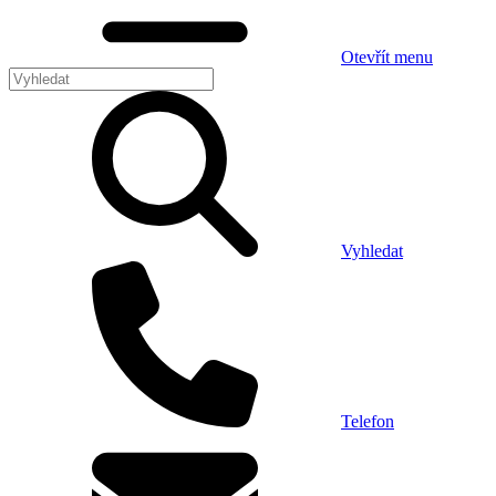
Otevřít menu
Vyhledat
Telefon