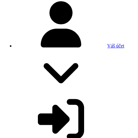
Váš účet