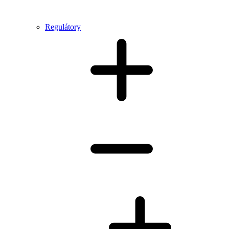
Regulátory