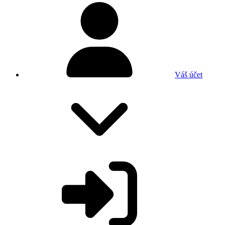
Váš účet