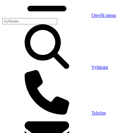
Otevřít menu
Vyhledat
Telefon