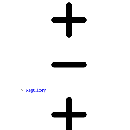
Regulátory