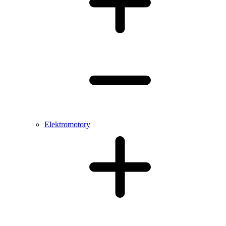
Elektromotory