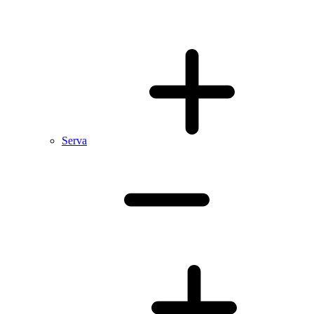
Serva