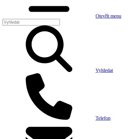
Otevřít menu
Vyhledat
Telefon