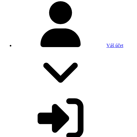
Váš účet