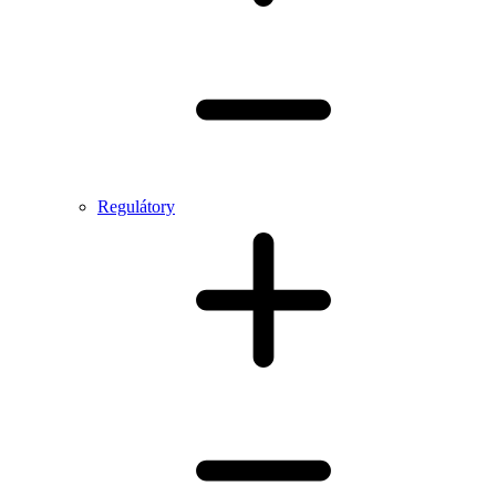
Regulátory