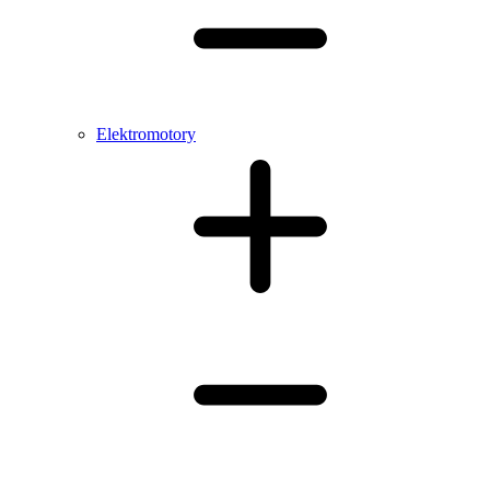
Elektromotory