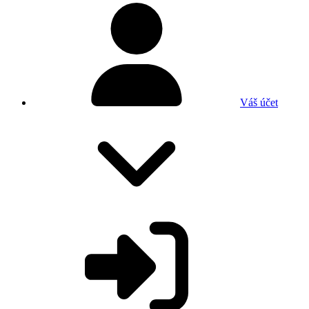
Váš účet