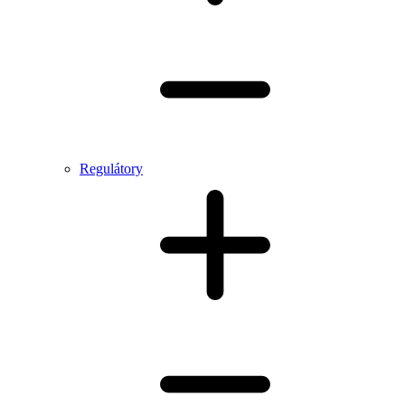
Regulátory