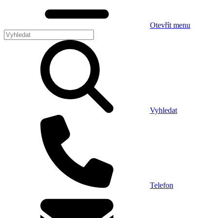
Otevřít menu
Vyhledat
Telefon