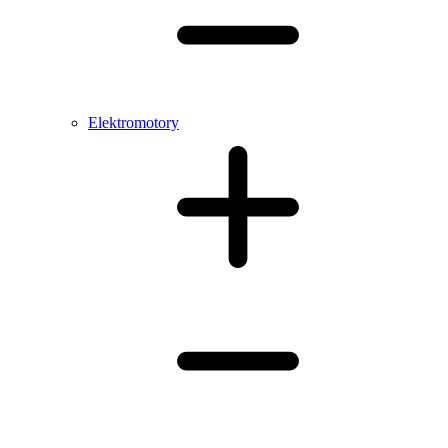
Elektromotory