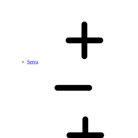
Serva