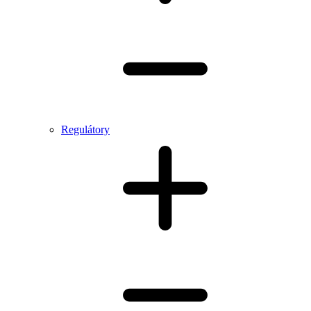
Regulátory