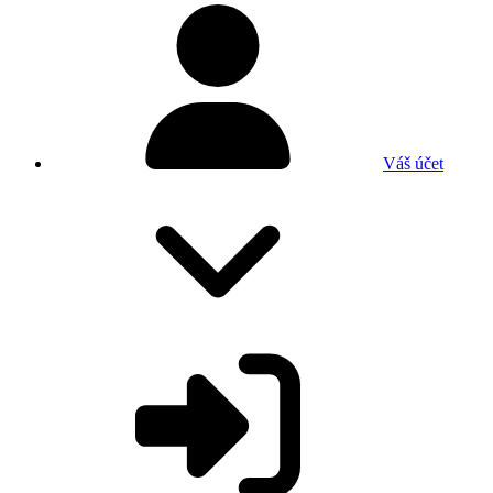
Váš účet