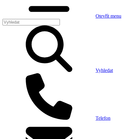
Otevřít menu
Vyhledat
Telefon