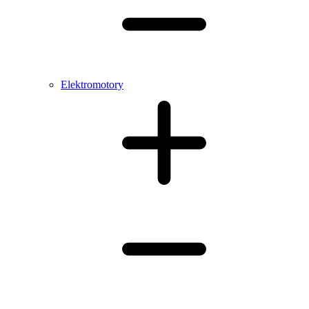
Elektromotory