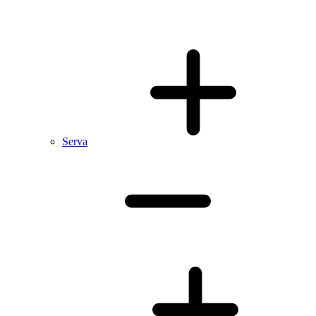
Serva