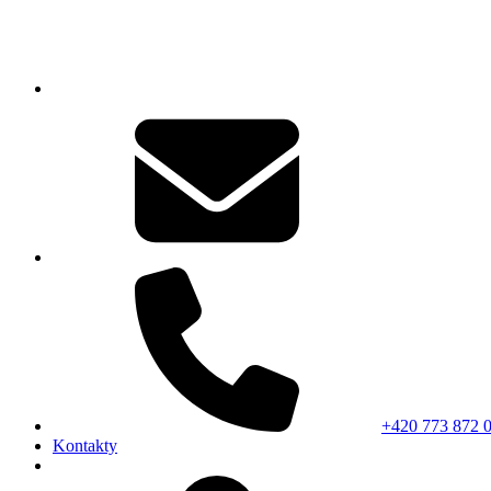
+420 773 872 
Kontakty