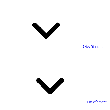
Otevřít menu
Otevřít menu