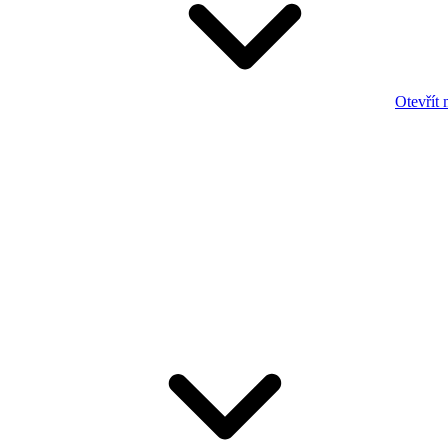
Otevřít