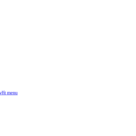
vřít menu