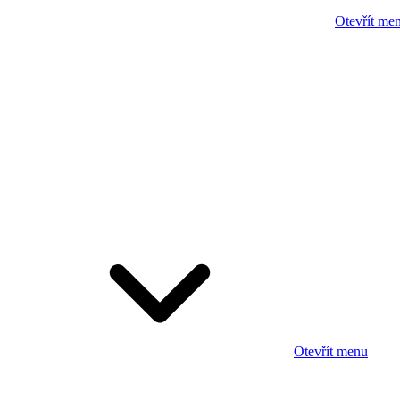
Otevřít me
Otevřít menu