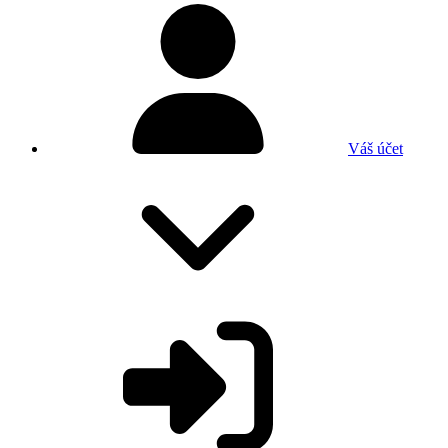
Váš účet