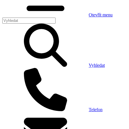
Otevřít menu
Vyhledat
Telefon