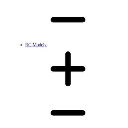
RC Modely