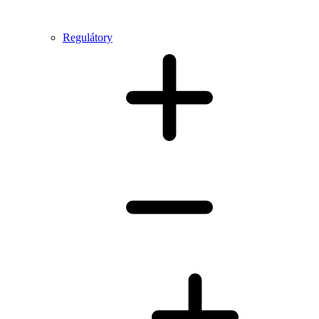
Regulátory