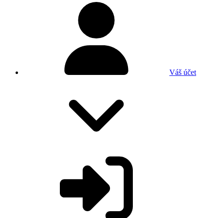
Váš účet