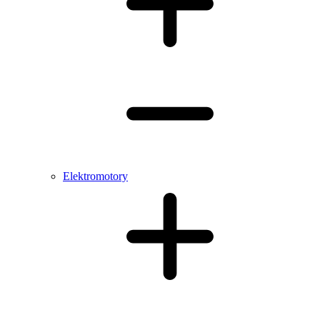
Elektromotory