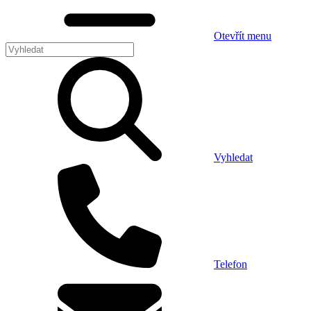
Otevřít menu
Vyhledat
Telefon