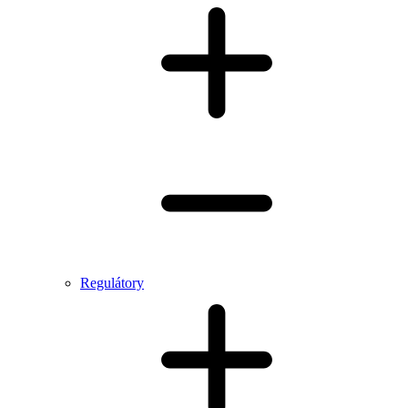
Regulátory