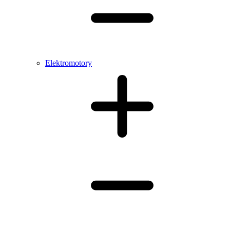
Elektromotory