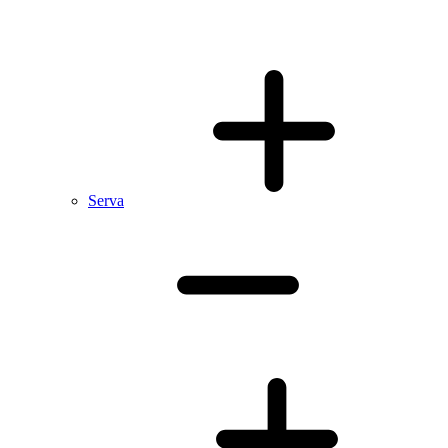
Serva