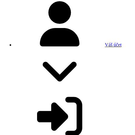
Váš účet