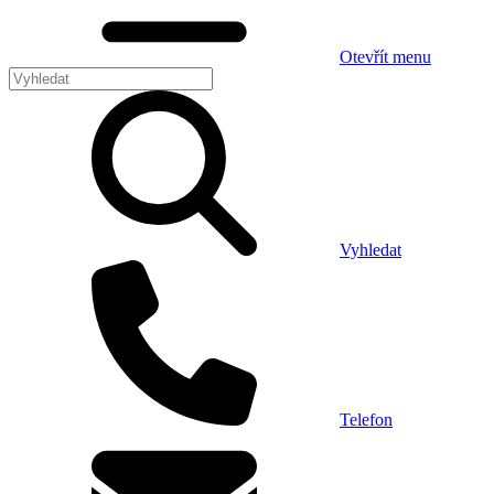
Otevřít menu
Vyhledat
Telefon