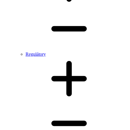
Regulátory