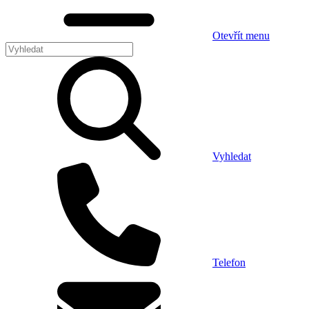
Otevřít menu
Vyhledat
Telefon