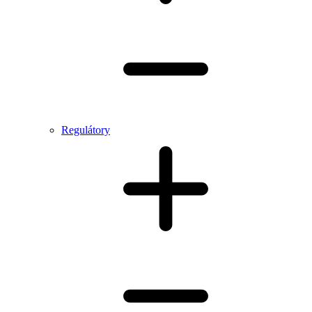
Regulátory