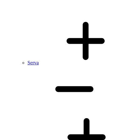
Serva