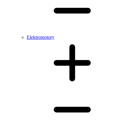
Elektromotory