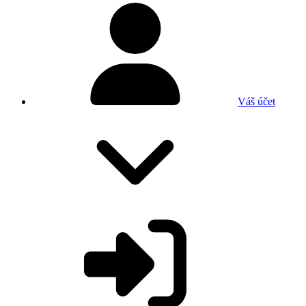
Váš účet