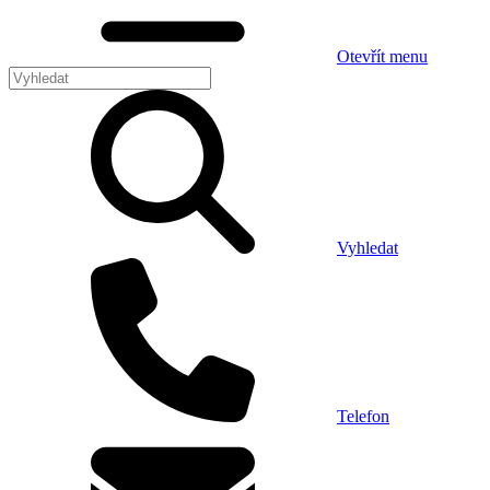
Otevřít menu
Vyhledat
Telefon