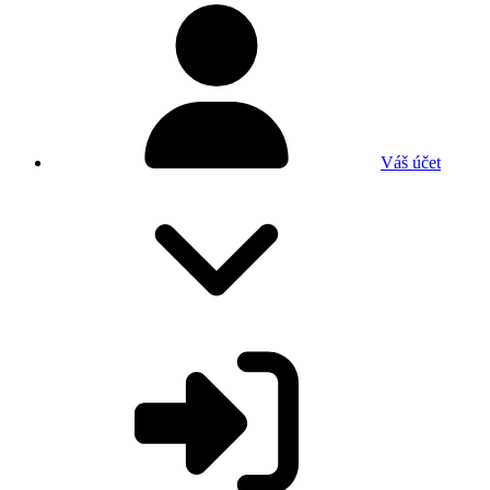
Váš účet