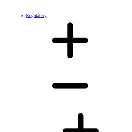
Regulátory