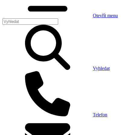
Otevřít menu
Vyhledat
Telefon