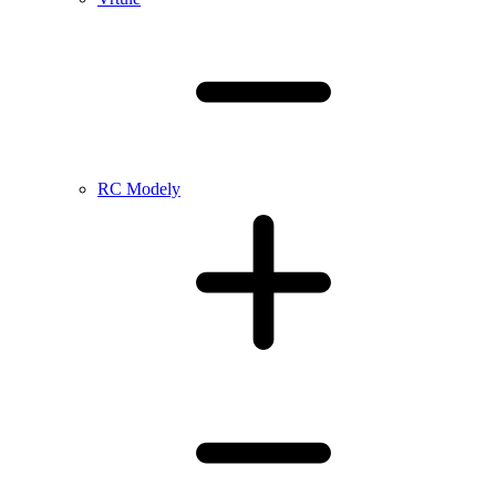
RC Modely