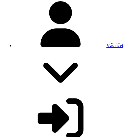
Váš účet