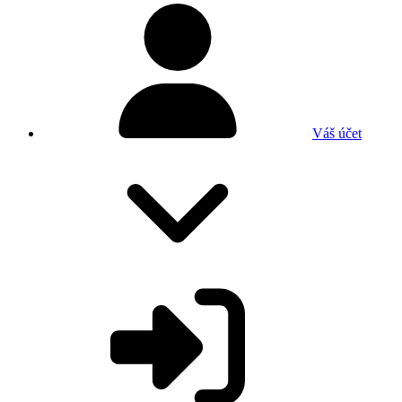
Váš účet