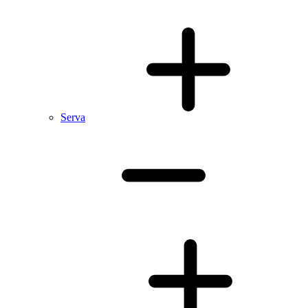
Serva