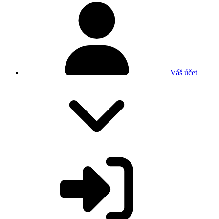
Váš účet