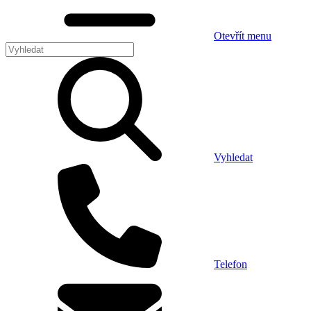
Otevřít menu
Vyhledat
Telefon