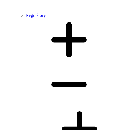
Regulátory