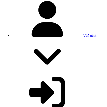
Váš účet