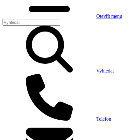
Otevřít menu
Vyhledat
Telefon