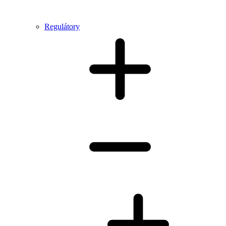
Regulátory