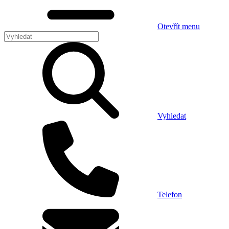
Otevřít menu
Vyhledat
Telefon