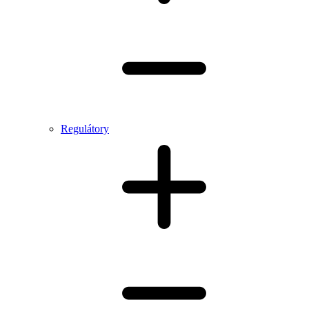
Regulátory