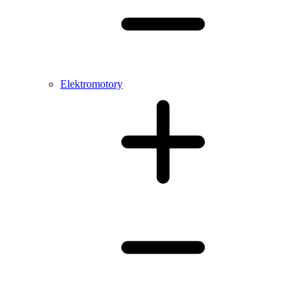
Elektromotory