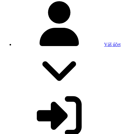
Váš účet