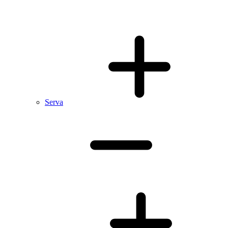
Serva