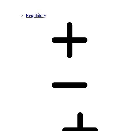
Regulátory