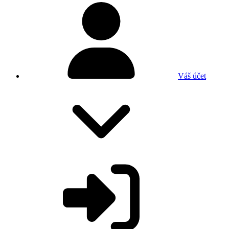
Váš účet