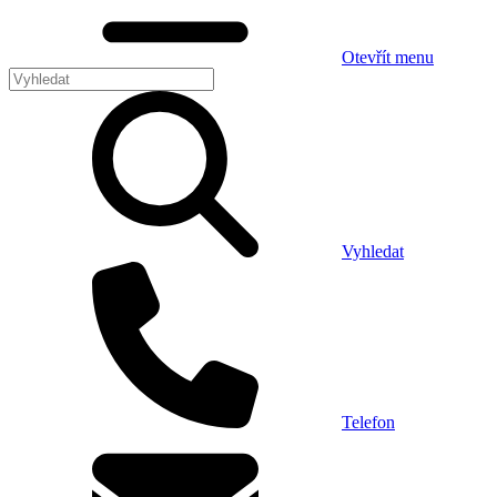
Otevřít menu
Vyhledat
Telefon