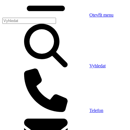
Otevřít menu
Vyhledat
Telefon