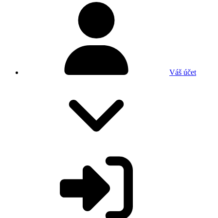
Váš účet