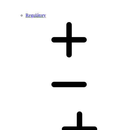
Regulátory