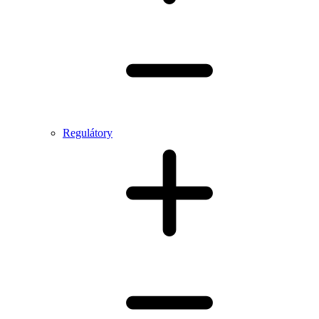
Regulátory