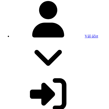
Váš účet