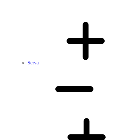
Serva