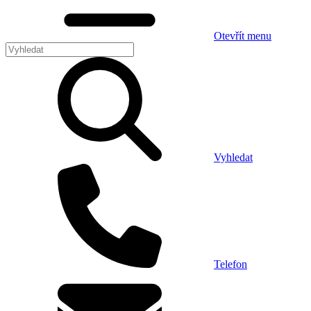
Otevřít menu
Vyhledat
Telefon