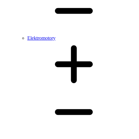
Elektromotory