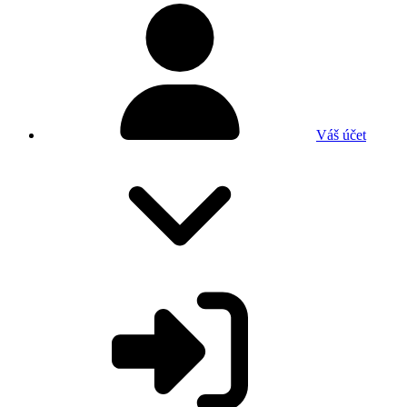
Váš účet