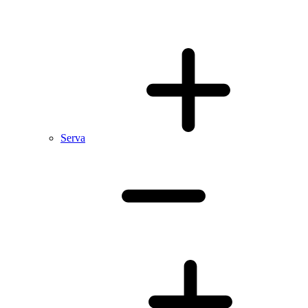
Serva