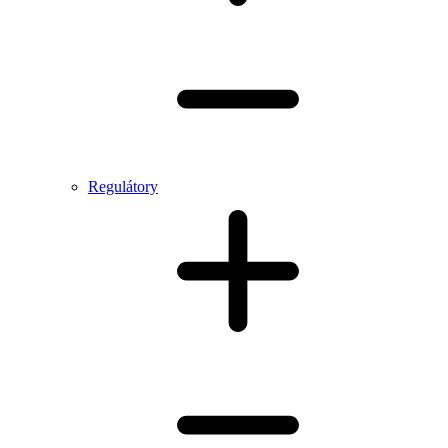
Regulátory