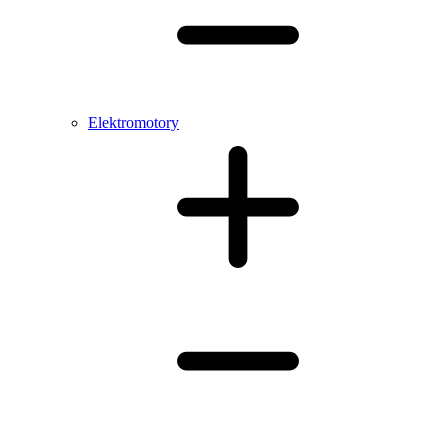
Elektromotory