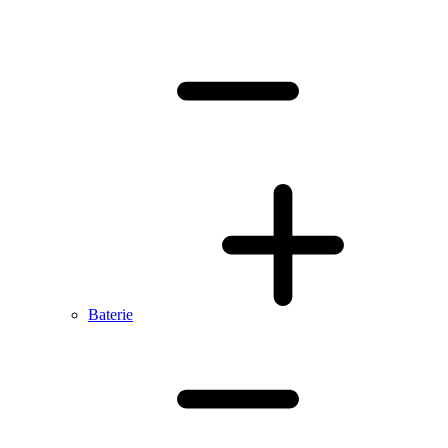
Baterie