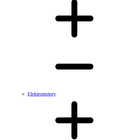
Elektromotory