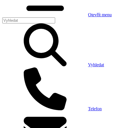
Otevřít menu
Vyhledat
Telefon