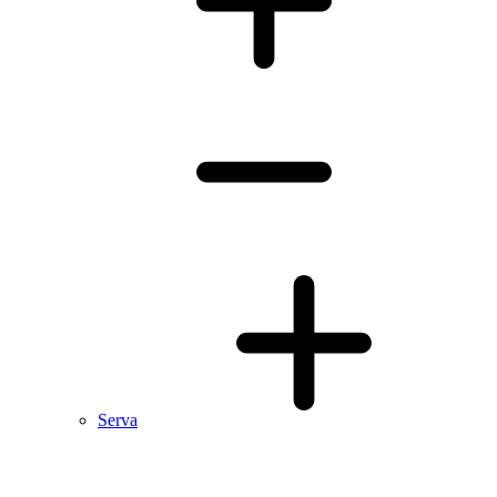
Serva