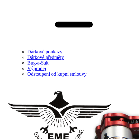
Dárkové poukazy
Dárkové předměty
Bug-a-Salt
Výprodej
Odstoupení od kupní smlouvy