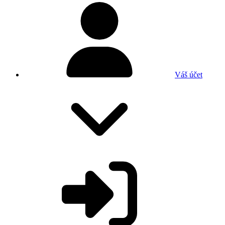
Váš účet