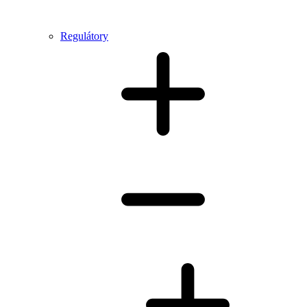
Regulátory