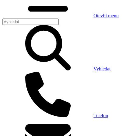
Otevřít menu
Vyhledat
Telefon