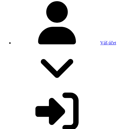
Váš účet