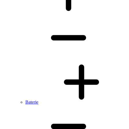
Baterie