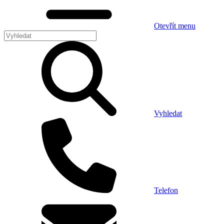
Otevřít menu
Vyhledat
Telefon