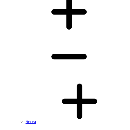
Serva