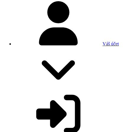
Váš účet