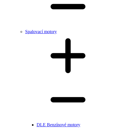
Spalovací motory
DLE Benzínové motory