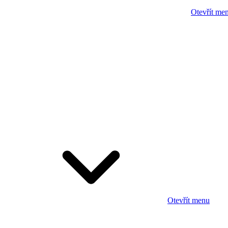
Otevřít me
Otevřít menu