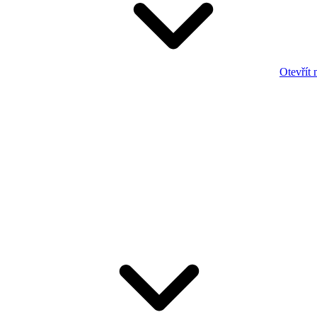
Otevřít