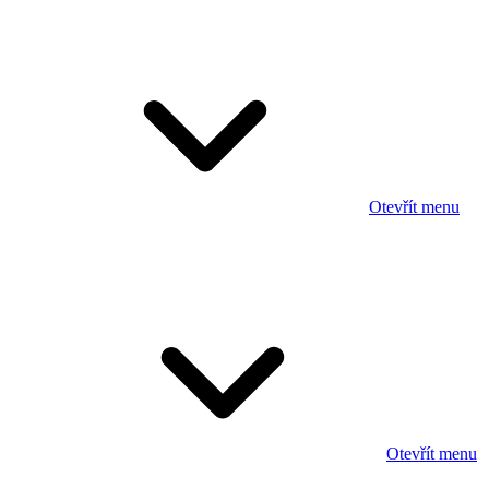
Otevřít menu
Otevřít menu