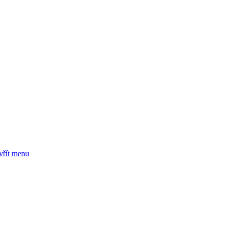
vřít menu