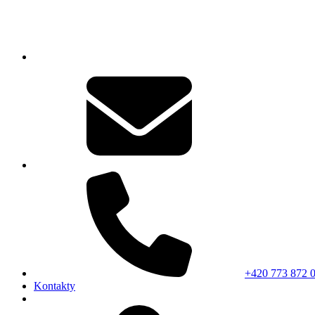
+420 773 872 
Kontakty