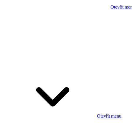
Otevřít me
Otevřít menu