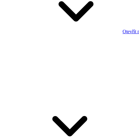
Otevřít