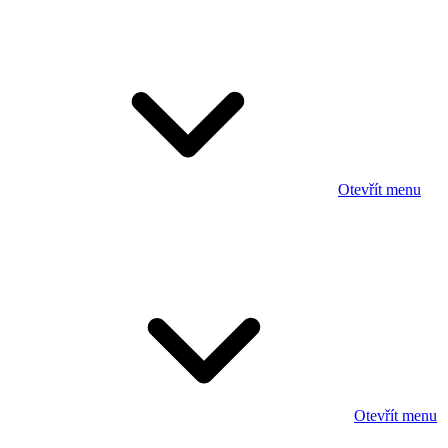
Otevřít menu
Otevřít menu