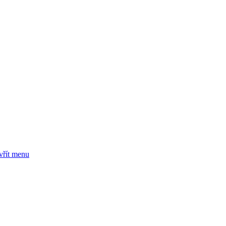
vřít menu