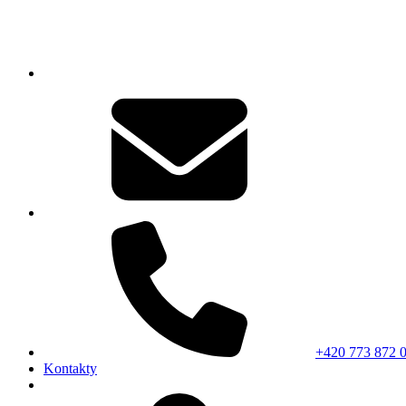
+420 773 872 
Kontakty