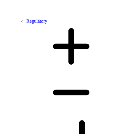
Regulátory