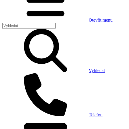
Otevřít menu
Vyhledat
Telefon