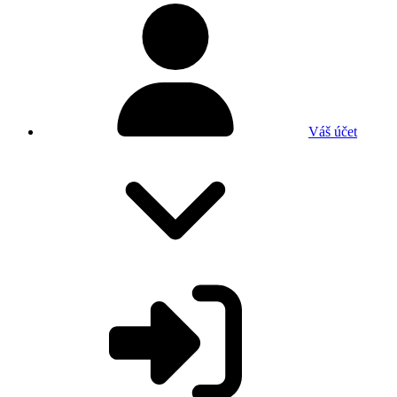
Váš účet