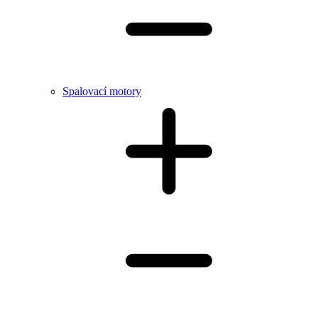
Spalovací motory