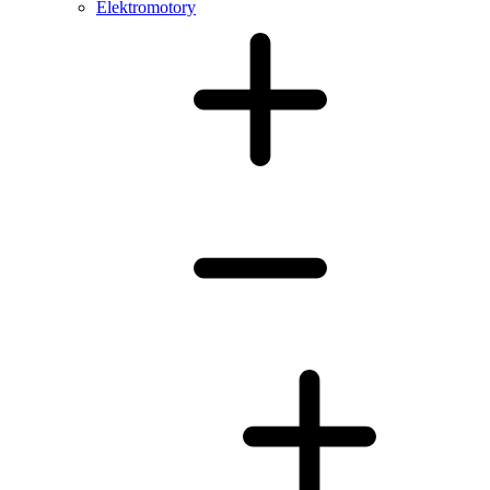
Elektromotory